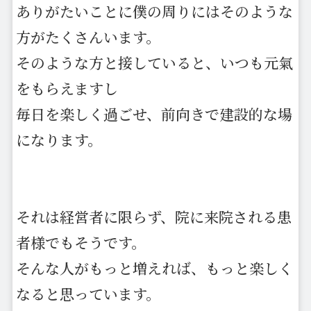
ありがたいことに僕の周りにはそのような
方がたくさんいます。
そのような方と接していると、いつも元氣
をもらえますし
毎日を楽しく過ごせ、前向きで建設的な場
になります。
それは経営者に限らず、院に来院される患
者様でもそうです。
そんな人がもっと増えれば、もっと楽しく
なると思っています。