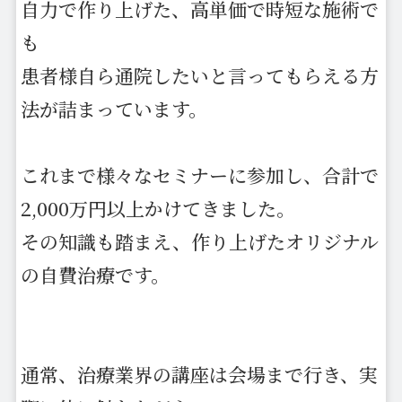
自力で作り上げた、高単価で時短な施術で
も
患者様自ら通院したいと言ってもらえる方
法が詰まっています。
これまで様々なセミナーに参加し、合計で
2,000万円以上かけてきました。
その知識も踏まえ、作り上げたオリジナル
の自費治療です。
通常、治療業界の講座は会場まで行き、実