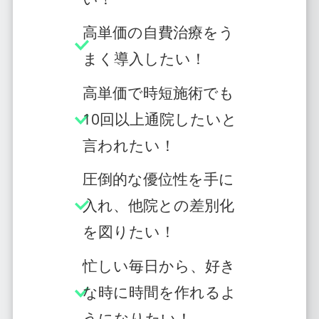
高単価の自費治療をう
まく導入したい！
高単価で時短施術でも
10回以上通院したいと
言われたい！
圧倒的な優位性を手に
入れ、他院との差別化
を図りたい！
忙しい毎日から、好き
な時に時間を作れるよ
うになりたい！