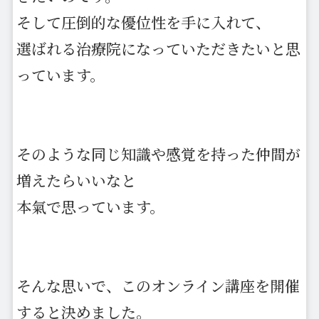
そして圧倒的な優位性を手に入れて、
選ばれる治療院になっていただきたいと思
っています。
そのような同じ知識や感覚を持った仲間が
増えたらいいなと
本氣で思っています。
そんな思いで、このオンライン講座を開催
すると決めました。