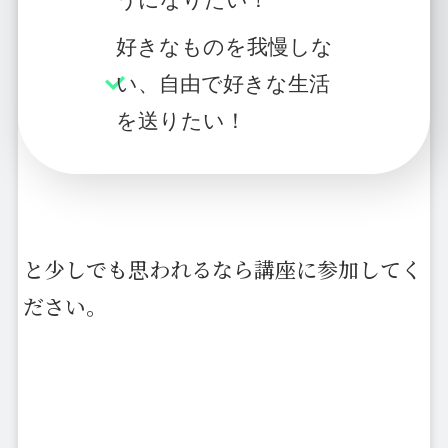
好きなものを我慢しな
い、自由で好きな生活
を送りたい！
と少しでも思われるなら講座に参加してく
ださい。