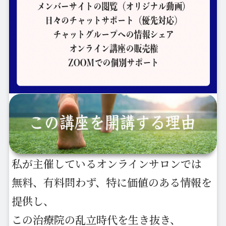
私が主催しているオンラインサロンでは
無料、有料問わず、特に価値のある情報を
提供し、
この治療院の乱立時代を生き抜き、