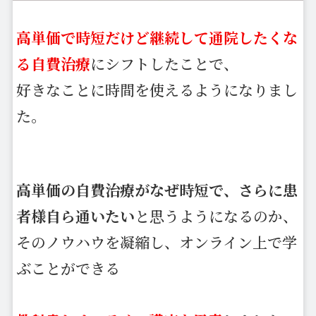
高単価で時短だけど継続して通院したくな
る自費治療
にシフトしたことで、
好きなことに時間を使えるようになりまし
た。
高単価の自費治療がなぜ時短で、さらに患
者様自ら通いたい
と思うようになるのか、
そのノウハウを凝縮し、オンライン上で学
ぶことができる