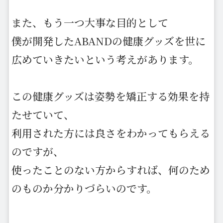
また、もう一つ大事な目的として
僕が開発したABANDの健康グッズを世に
広めていきたいという考えがあります。
この健康グッズは姿勢を矯正する効果を持
たせていて、
利用された方には良さをわかってもらえる
のですが、
使ったことのない方からすれば、何のため
のものか分かりづらいのです。