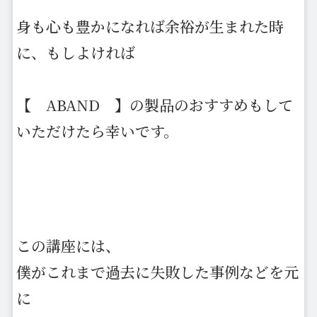
身も心も豊かになれば余裕が生まれた時
に、もしよければ
【 ABAND 】の製品のおすすめもして
いただけたら幸いです。
この講座には、
僕がこれまで過去に失敗した事例などを元
に