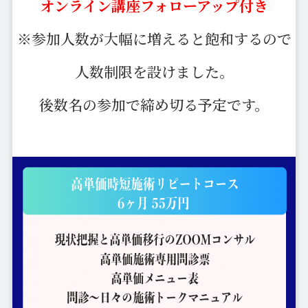
オンライン講座フォローアップ付き
※参加人数が大幅に増えると飽和するので
人数制限を設けました。
後数名の参加で締め切る予定です。