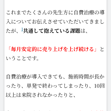
これまでたくさんの先生方に自費治療の導
入についてお伝えさせていただいてきまし
1
たが、
共通して抱えている課題
は、
「毎月安定的に売り上げを上げ続ける」
と
いうことです。
自費治療が導入できても、施術時間が長か
ったり、単発で終わってしまったり、10回
以上は来院されなかったりと、