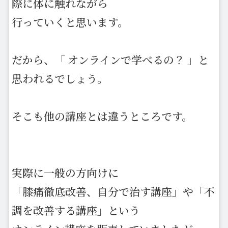
際に体に触れながら
行っていくと思います。
だから、「 オンラインで学べるの？ 」と
思われるでしょう。
そこも他の講座とは違うところです。
実際に一般の方向けに
「膝痛徹底改善、自分で治す講座」や「不
調を改善する講座」という