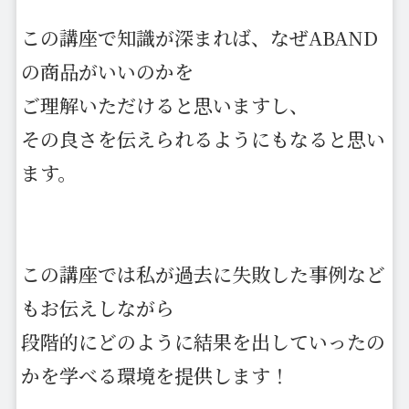
この講座で知識が深まれば、なぜABAND
の商品がいいのかを
ご理解いただけると思いますし、
その良さを伝えられるようにもなると思い
ます。
この講座では私が過去に失敗した事例など
もお伝えしながら
段階的にどのように結果を出していったの
かを学べる環境を提供します！