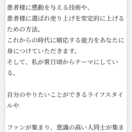
患者様に感動を与える技術や、
患者様に選ばれ売り上げを安定的に上げる
ための方法、
これからの時代に順応する能力をあなたに
身につけていただきます。
そして、私が常日頃からテーマにしてい
る、
自分のやりたいことができるライフスタイ
ルや
ファンが集まり、意識の高い人同士が集ま