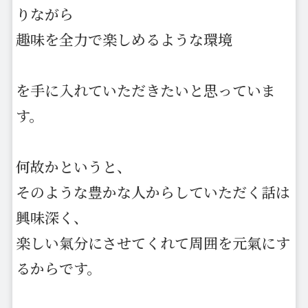
りながら
趣味を全力で楽しめるような環境
を手に入れていただきたいと思っていま
す。
何故かというと、
そのような豊かな人からしていただく話は
興味深く、
楽しい氣分にさせてくれて周囲を元氣にす
るからです。