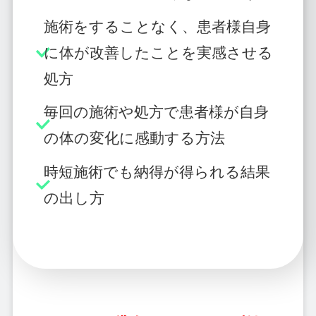
施術をすることなく、患者様自身
に体が改善したことを実感させる
処方
毎回の施術や処方で患者様が自身
の体の変化に感動する方法
時短施術でも納得が得られる結果
の出し方