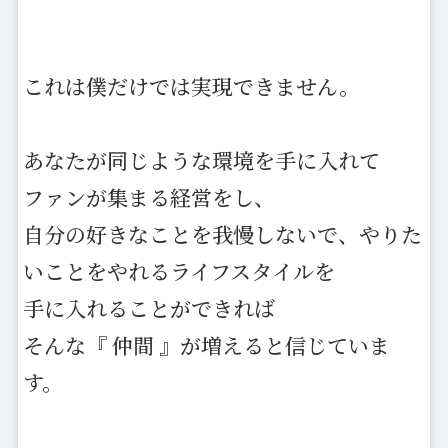
これは僕だけでは実現できません。
あなたが同じような環境を手に入れて
ファンが集まる経営をし、
自分の好きなことを我慢しないで、やりた
いことをやれるライフスタイルを
手に入れることができれば
そんな『 仲間 』が増えると信じていま
す。