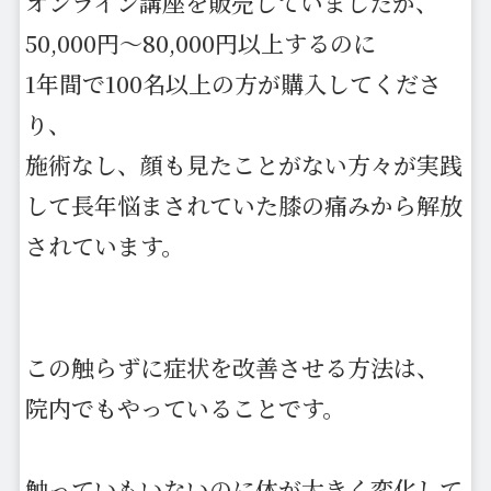
オンライン講座を販売していましたが、
50,000円〜80,000円以上するのに
1年間で100名以上の方が購入してくださ
り、
施術なし、顔も見たことがない方々が実践
して長年悩まされていた膝の痛みから解放
されています。
この触らずに症状を改善させる方法は、
院内でもやっていることです。
触っていもいないのに体が大きく変化して