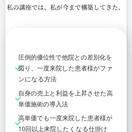
私の講座では、私が今まで構築してきた、
圧倒的優位性で他院との差別化を
図り、一度来院した患者様がファ
ンになる方法
自身の売上と利益を上昇させた高
単価施術の導入法
高単価でも一度来院した患者様が
10回以上来院したくなる仕掛け