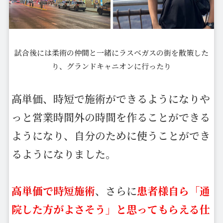
試合後には柔術の仲間と一緒にラスベガスの街を散策した
り、グランドキャニオンに行ったり
高単価、時短で施術ができるようになりや
っと営業時間外の時間を作ることができる
ようになり、自分のために使うことができ
るようになりました。
高単価で時短施術
、さらに
患者様自ら「通
院した方がよさそう」と思ってもらえる仕