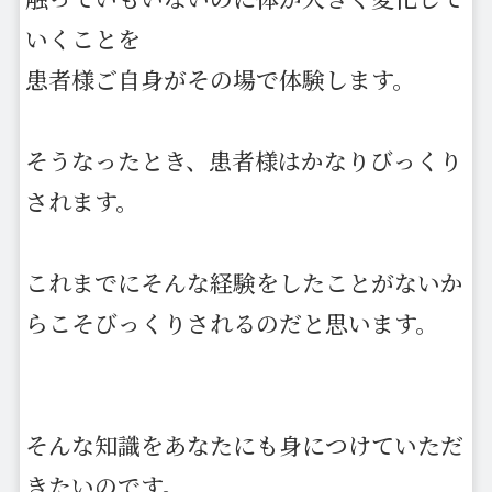
いくことを
患者様ご自身がその場で体験します。
そうなったとき、患者様はかなりびっくり
されます。
これまでにそんな経験をしたことがないか
らこそびっくりされるのだと思います。
そんな知識をあなたにも身につけていただ
きたいのです。