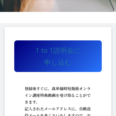
1 to 1説明会に
申し込む
登録後すぐに、高単価時短施術オンラ
イン講座特典動画を受け取ることがで
きます。
記入されたメールアドレスに、自動返
信メールを多くりいたしますので、お