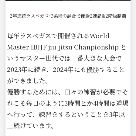
2年連続ラスベガスで柔術の試合で優勝2連覇&2階級制覇
毎年ラスベガスで開催されるWorld
Master IBJJF jiu-jitsu Chanpionship と
いうマスター世代では一番大きな大会で
2023年に続き、2024年にも優勝すること
ができました。
優勝するためには、日々の練習が必要でそ
れこそ毎日のように3時間とか4時間は道場
へ行って、練習をするということを3年以
上続けています。