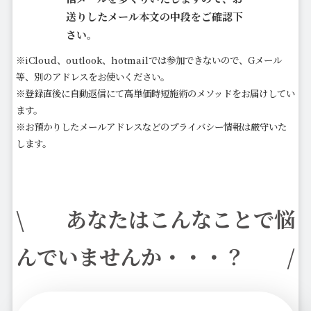
送りしたメール本文の中段をご確認下
さい。
※iCloud、outlook、hotmailでは参加できないので、Gメール
等、別のアドレスをお使いください。
※登録直後に自動返信にて高単価時短施術のメソッドをお届けしてい
ます。
※お預かりしたメールアドレスなどのプライバシー情報は厳守いた
します。
\ あなたはこんなことで悩
んでいませんか・・・？ /