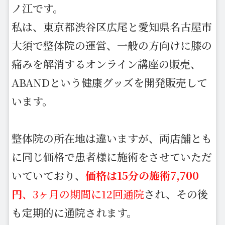
ノ江です。
私は、東京都渋谷区広尾と愛知県名古屋市
大須で整体院の運営、一般の方向けに膝の
痛みを解消するオンライン講座の販売、
ABANDという健康グッズを開発販売して
います。
整体院の所在地は違いますが、両店舗とも
に同じ価格で患者様に施術をさせていただ
いていており、
価格は15分の施術7,700
円
、3ヶ月の期間に12回通院
され、その後
も定期的に通院されます。