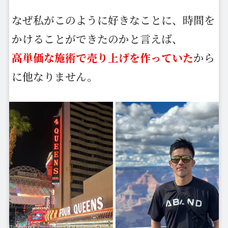
なぜ私がこのように好きなことに、時間を
かけることができたのかと言えば、
高単価な施術で売り上げを作っていた
から
に他なりません。