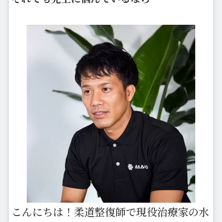
こんにちは！柔道整復師で現役治療家の水