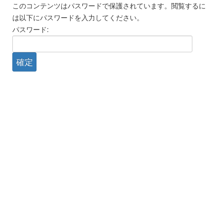
このコンテンツはパスワードで保護されています。閲覧するに
は以下にパスワードを入力してください。
パスワード: